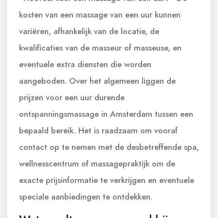
kosten van een massage van een uur kunnen
variëren, afhankelijk van de locatie, de
kwalificaties van de masseur of masseuse, en
eventuele extra diensten die worden
aangeboden. Over het algemeen liggen de
prijzen voor een uur durende
ontspanningsmassage in Amsterdam tussen een
bepaald bereik. Het is raadzaam om vooraf
contact op te nemen met de desbetreffende spa,
wellnesscentrum of massagepraktijk om de
exacte prijsinformatie te verkrijgen en eventuele
speciale aanbiedingen te ontdekken.