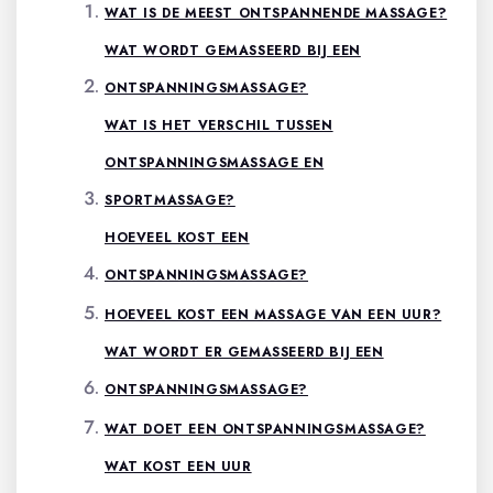
WAT IS DE MEEST ONTSPANNENDE MASSAGE?
WAT WORDT GEMASSEERD BIJ EEN
ONTSPANNINGSMASSAGE?
WAT IS HET VERSCHIL TUSSEN
ONTSPANNINGSMASSAGE EN
SPORTMASSAGE?
HOEVEEL KOST EEN
ONTSPANNINGSMASSAGE?
HOEVEEL KOST EEN MASSAGE VAN EEN UUR?
WAT WORDT ER GEMASSEERD BIJ EEN
ONTSPANNINGSMASSAGE?
WAT DOET EEN ONTSPANNINGSMASSAGE?
WAT KOST EEN UUR