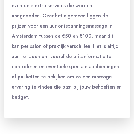
eventuele extra services die worden
aangeboden. Over het algemeen liggen de
prijzen voor een uur ontspanningsmassage in
Amsterdam tussen de €50 en €100, maar dit
kan per salon of praktijk verschillen. Het is altijd
aan te raden om vooraf de prijsinformatie te
controleren en eventuele speciale aanbiedingen
of pakketten te bekijken om zo een massage-
ervaring te vinden die past bij jouw behoeften en
budget.