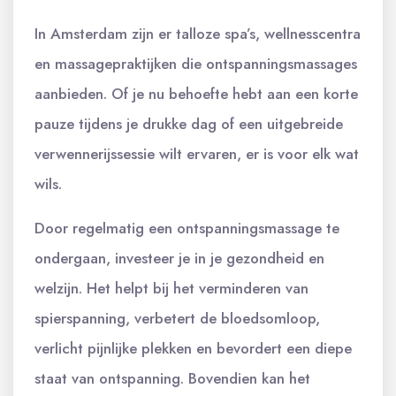
In Amsterdam zijn er talloze spa’s, wellnesscentra
en massagepraktijken die ontspanningsmassages
aanbieden. Of je nu behoefte hebt aan een korte
pauze tijdens je drukke dag of een uitgebreide
verwennerijssessie wilt ervaren, er is voor elk wat
wils.
Door regelmatig een ontspanningsmassage te
ondergaan, investeer je in je gezondheid en
welzijn. Het helpt bij het verminderen van
spierspanning, verbetert de bloedsomloop,
verlicht pijnlijke plekken en bevordert een diepe
staat van ontspanning. Bovendien kan het