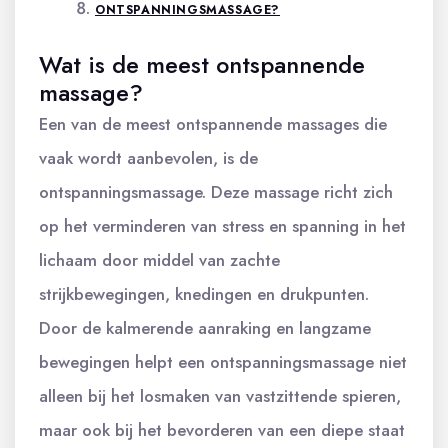
ONTSPANNINGSMASSAGE?
Wat is de meest ontspannende
massage?
Een van de meest ontspannende massages die
vaak wordt aanbevolen, is de
ontspanningsmassage. Deze massage richt zich
op het verminderen van stress en spanning in het
lichaam door middel van zachte
strijkbewegingen, knedingen en drukpunten.
Door de kalmerende aanraking en langzame
bewegingen helpt een ontspanningsmassage niet
alleen bij het losmaken van vastzittende spieren,
maar ook bij het bevorderen van een diepe staat