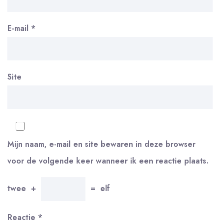
E-mail
*
Site
Mijn naam, e-mail en site bewaren in deze browser
voor de volgende keer wanneer ik een reactie plaats.
twee
+
=
elf
Reactie
*