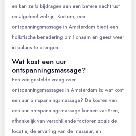
en kan zelfs bijdragen aan een betere nachtrust
en algeheel welzijn. Kortom, een
ontspanningsmassage in Amsterdam biedt een
holistische benadering om lichaam en geest weer
in balans te brengen.
Wat kost een uur
ontspanningsmassage?
Een veelgestelde vraag over
ontspanningsmassages in Amsterdam is: wat kost
een uur ontspanningsmassage? De kosten van
een uur ontspanningsmassage kunnen variëren,
afhankelijk van verschillende factoren zoals de
locatie, de ervaring van de masseur, en