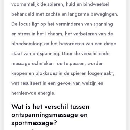
voornamelijk de spieren, huid en bindweefsel
behandeld met zachte en langzame bewegingen.
De focus ligt op het verminderen van spanning
en stress in het lichaam, het verbeteren van de
bloedsomloop en het bevorderen van een diepe
staat van ontspanning. Door de verschillende
massagetechnieken toe te passen, worden
knopen en blokkades in de spieren losgemaakt,
wat resulteert in een gevoel van welzijn en
hernieuwde energie.
Wat is het verschil tussen
ontspanningsmassage en
sportmassage?