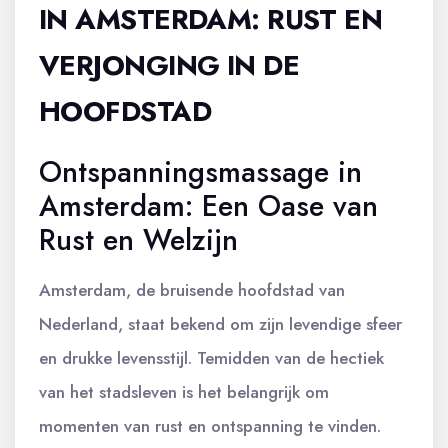
IN AMSTERDAM: RUST EN
VERJONGING IN DE
HOOFDSTAD
Ontspanningsmassage in
Amsterdam: Een Oase van
Rust en Welzijn
Amsterdam, de bruisende hoofdstad van
Nederland, staat bekend om zijn levendige sfeer
en drukke levensstijl. Temidden van de hectiek
van het stadsleven is het belangrijk om
momenten van rust en ontspanning te vinden.