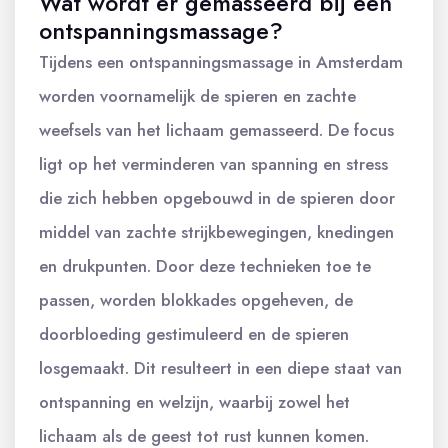
Wat wordt er gemasseerd bij een
ontspanningsmassage?
Tijdens een ontspanningsmassage in Amsterdam
worden voornamelijk de spieren en zachte
weefsels van het lichaam gemasseerd. De focus
ligt op het verminderen van spanning en stress
die zich hebben opgebouwd in de spieren door
middel van zachte strijkbewegingen, knedingen
en drukpunten. Door deze technieken toe te
passen, worden blokkades opgeheven, de
doorbloeding gestimuleerd en de spieren
losgemaakt. Dit resulteert in een diepe staat van
ontspanning en welzijn, waarbij zowel het
lichaam als de geest tot rust kunnen komen.