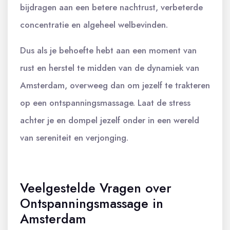
bijdragen aan een betere nachtrust, verbeterde
concentratie en algeheel welbevinden.
Dus als je behoefte hebt aan een moment van
rust en herstel te midden van de dynamiek van
Amsterdam, overweeg dan om jezelf te trakteren
op een ontspanningsmassage. Laat de stress
achter je en dompel jezelf onder in een wereld
van sereniteit en verjonging.
Veelgestelde Vragen over
Ontspanningsmassage in
Amsterdam