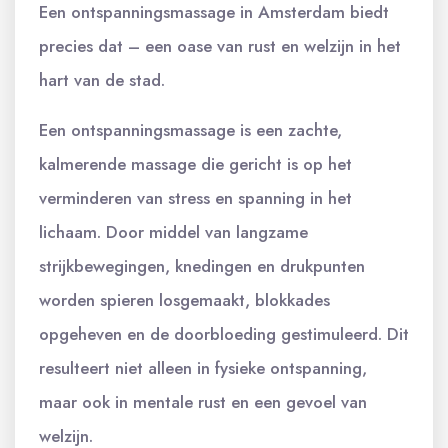
Een ontspanningsmassage in Amsterdam biedt
precies dat – een oase van rust en welzijn in het
hart van de stad.
Een ontspanningsmassage is een zachte,
kalmerende massage die gericht is op het
verminderen van stress en spanning in het
lichaam. Door middel van langzame
strijkbewegingen, knedingen en drukpunten
worden spieren losgemaakt, blokkades
opgeheven en de doorbloeding gestimuleerd. Dit
resulteert niet alleen in fysieke ontspanning,
maar ook in mentale rust en een gevoel van
welzijn.