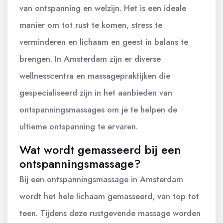
van ontspanning en welzijn. Het is een ideale
manier om tot rust te komen, stress te
verminderen en lichaam en geest in balans te
brengen. In Amsterdam zijn er diverse
wellnesscentra en massagepraktijken die
gespecialiseerd zijn in het aanbieden van
ontspanningsmassages om je te helpen de
ultieme ontspanning te ervaren.
Wat wordt gemasseerd bij een
ontspanningsmassage?
Bij een ontspanningsmassage in Amsterdam
wordt het hele lichaam gemasseerd, van top tot
teen. Tijdens deze rustgevende massage worden