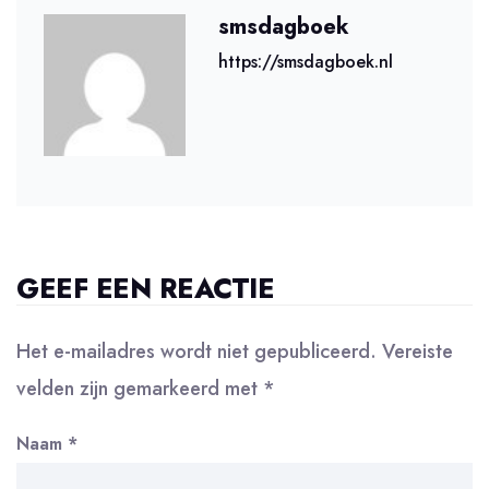
smsdagboek
https://smsdagboek.nl
GEEF EEN REACTIE
Het e-mailadres wordt niet gepubliceerd.
Vereiste
velden zijn gemarkeerd met
*
Naam
*