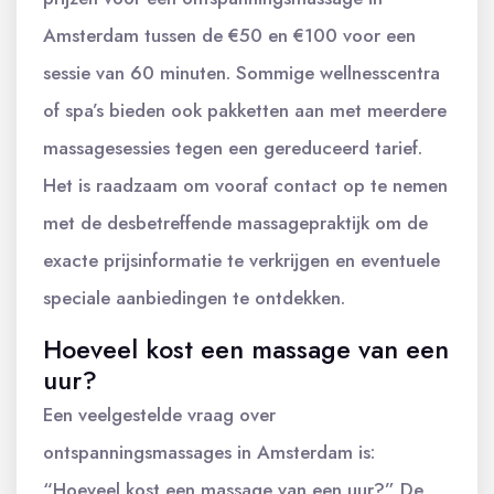
Amsterdam tussen de €50 en €100 voor een
sessie van 60 minuten. Sommige wellnesscentra
of spa’s bieden ook pakketten aan met meerdere
massagesessies tegen een gereduceerd tarief.
Het is raadzaam om vooraf contact op te nemen
met de desbetreffende massagepraktijk om de
exacte prijsinformatie te verkrijgen en eventuele
speciale aanbiedingen te ontdekken.
Hoeveel kost een massage van een
uur?
Een veelgestelde vraag over
ontspanningsmassages in Amsterdam is:
“Hoeveel kost een massage van een uur?” De