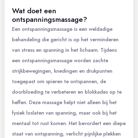
Wat doet een
ontspanningsmassage?
Een ontspanningsmassage is een weldadige
behandeling die gericht is op het verminderen
van stress en spanning in het lichaam. Tijdens
een ontspanningsmassage worden zachte
strijkbewegingen, knedingen en drukpunten
toegepast om spieren te ontspannen, de
doorbloeding te verbeteren en blokkades op te
heffen. Deze massage helpt niet alleen bij het
fysiek loslaten van spanning, maar ook bij het
mentaal tot rust komen. Het bevordert een diepe
staat van ontspanning, verlicht pijnlijke plekken