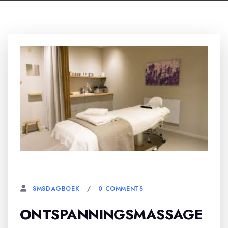
7 SEPTEMBER, 2024
0 COMMENTS
SMSDAGBOEK
ONTSPANNINGSMASSAGE