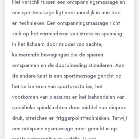
Het verschil tussen een ontspanningsmassage en
een sportmassage ligt voornamelijk in hun doel
en technieken. Een ontspanningsmassage richt
zich op het verminderen van stress en spanning
in het lichaam door middel van zachte,
kalmerende bewegingen die de spieren
ontspannen en de doorbloeding stimuleren. Aan
de andere kant is een sportmassage gericht op
het verbeteren van sportprestaties, het
voorkomen van blessures en het behandelen van
specifieke spierklachten door middel van diepere
druk, stretchen en triggerpointtechnieken. Terwijl
een ontspanningsmassage meer gericht is op