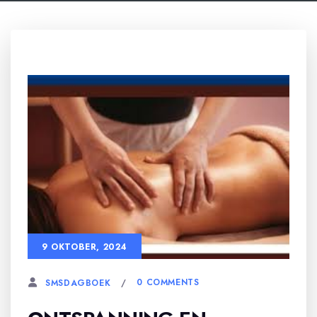
9 OKTOBER, 2024
0 COMMENTS
SMSDAGBOEK