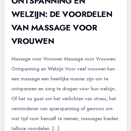
ONTSPANNING EN
WELZIJN: DE VOORDELEN
VAN MASSAGE VOOR
VROUWEN
Massage voor Vrouwen Massage voor Vrouwen:
Ontspanning en Welzijn Voor veel vrouwen kan
een massage een heerlijke manier zijn om te
ontspannen en zorg te dragen voor hun welzijn.
Of het nu gaat om het verlichten van stress, het
verminderen van spierspanning of gewoon om
wat tijd voor henzelf te nemen, massages bieden
talloze voordelen. […]