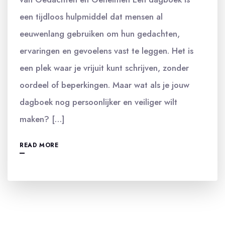
een tijdloos hulpmiddel dat mensen al
eeuwenlang gebruiken om hun gedachten,
ervaringen en gevoelens vast te leggen. Het is
een plek waar je vrijuit kunt schrijven, zonder
oordeel of beperkingen. Maar wat als je jouw
dagboek nog persoonlijker en veiliger wilt
maken? […]
READ MORE