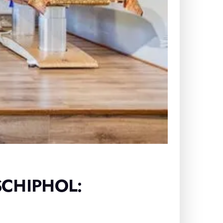
CHIPHOL: