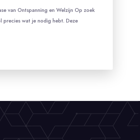
ase van Ontspanning en Welzijn Op zoek
l precies wat je nodig hebt. Deze