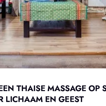
EN THAISE MASSAGE OP S
 LICHAAM EN GEEST