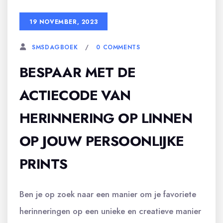
19 NOVEMBER, 2023
0 COMMENTS
SMSDAGBOEK
BESPAAR MET DE
ACTIECODE VAN
HERINNERING OP LINNEN
OP JOUW PERSOONLIJKE
PRINTS
Ben je op zoek naar een manier om je favoriete
herinneringen op een unieke en creatieve manier