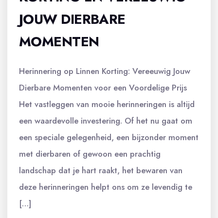
JOUW DIERBARE
MOMENTEN
Herinnering op Linnen Korting: Vereeuwig Jouw
Dierbare Momenten voor een Voordelige Prijs
Het vastleggen van mooie herinneringen is altijd
een waardevolle investering. Of het nu gaat om
een speciale gelegenheid, een bijzonder moment
met dierbaren of gewoon een prachtig
landschap dat je hart raakt, het bewaren van
deze herinneringen helpt ons om ze levendig te
[…]