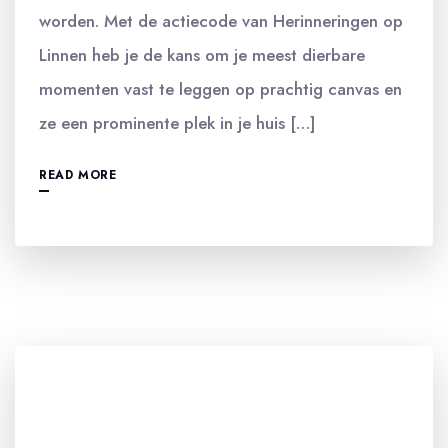
worden. Met de actiecode van Herinneringen op
Linnen heb je de kans om je meest dierbare
momenten vast te leggen op prachtig canvas en
ze een prominente plek in je huis […]
READ MORE