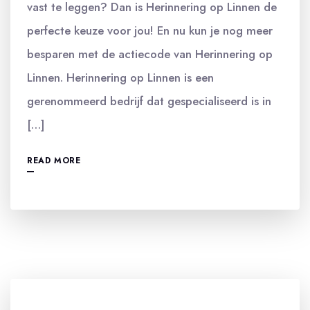
vast te leggen? Dan is Herinnering op Linnen de
perfecte keuze voor jou! En nu kun je nog meer
besparen met de actiecode van Herinnering op
Linnen. Herinnering op Linnen is een
gerenommeerd bedrijf dat gespecialiseerd is in
[…]
READ MORE