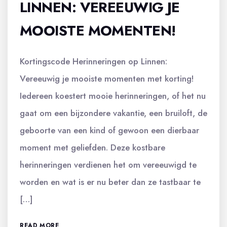
LINNEN: VEREEUWIG JE
MOOISTE MOMENTEN!
Kortingscode Herinneringen op Linnen:
Vereeuwig je mooiste momenten met korting!
Iedereen koestert mooie herinneringen, of het nu
gaat om een bijzondere vakantie, een bruiloft, de
geboorte van een kind of gewoon een dierbaar
moment met geliefden. Deze kostbare
herinneringen verdienen het om vereeuwigd te
worden en wat is er nu beter dan ze tastbaar te
[…]
READ MORE