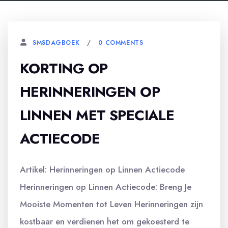
0 COMMENTS
SMSDAGBOEK
KORTING OP
HERINNERINGEN OP
LINNEN MET SPECIALE
ACTIECODE
Artikel: Herinneringen op Linnen Actiecode
Herinneringen op Linnen Actiecode: Breng Je
Mooiste Momenten tot Leven Herinneringen zijn
kostbaar en verdienen het om gekoesterd te