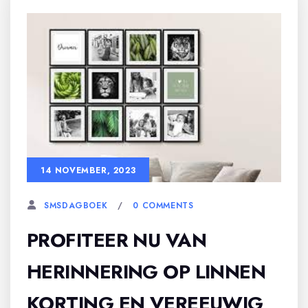
14 NOVEMBER, 2023
0 COMMENTS
SMSDAGBOEK
PROFITEER NU VAN
HERINNERING OP LINNEN
KORTING EN VEREEUWIG