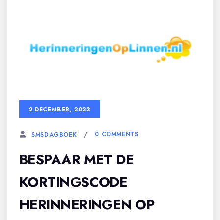
2 DECEMBER, 2023
0 COMMENTS
SMSDAGBOEK
BESPAAR MET DE
KORTINGSCODE
HERINNERINGEN OP