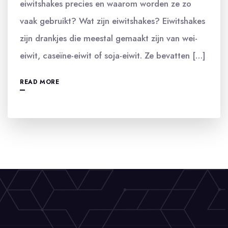
eiwitshakes precies en waarom worden ze zo
vaak gebruikt? Wat zijn eiwitshakes? Eiwitshakes
zijn drankjes die meestal gemaakt zijn van wei-
eiwit, caseïne-eiwit of soja-eiwit. Ze bevatten […]
READ MORE