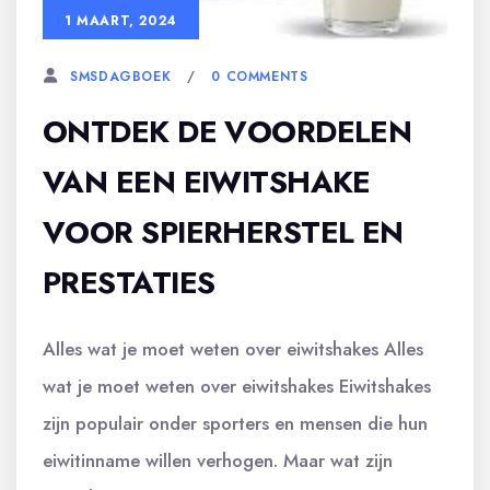
1 MAART, 2024
0 COMMENTS
SMSDAGBOEK
ONTDEK DE VOORDELEN
VAN EEN EIWITSHAKE
VOOR SPIERHERSTEL EN
PRESTATIES
Alles wat je moet weten over eiwitshakes Alles
wat je moet weten over eiwitshakes Eiwitshakes
zijn populair onder sporters en mensen die hun
eiwitinname willen verhogen. Maar wat zijn