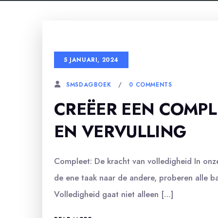
5 JANUARI, 2024
0 COMMENTS
SMSDAGBOEK
CREËER EEN COMPLE
EN VERVULLING
Compleet: De kracht van volledigheid In onz
de ene taak naar de andere, proberen alle bal
Volledigheid gaat niet alleen […]