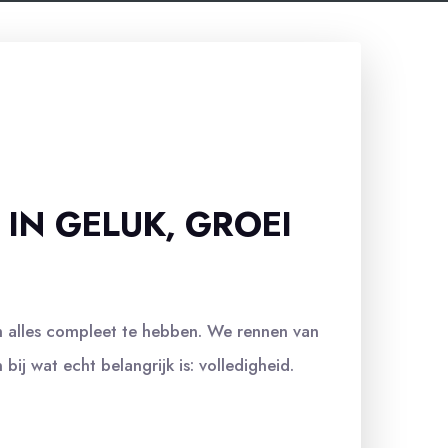
IN GELUK, GROEI
om alles compleet te hebben. We rennen van
ij wat echt belangrijk is: volledigheid.