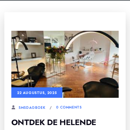
22 AUGUSTUS, 2025
0 COMMENTS
SMSDAGBOEK
ONTDEK DE HELENDE