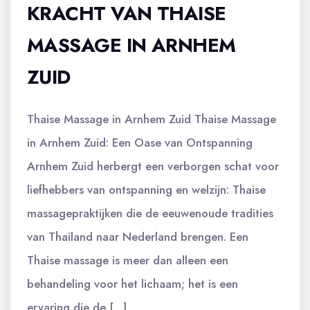
KRACHT VAN THAISE
MASSAGE IN ARNHEM
ZUID
Thaise Massage in Arnhem Zuid Thaise Massage
in Arnhem Zuid: Een Oase van Ontspanning
Arnhem Zuid herbergt een verborgen schat voor
liefhebbers van ontspanning en welzijn: Thaise
massagepraktijken die de eeuwenoude tradities
van Thailand naar Nederland brengen. Een
Thaise massage is meer dan alleen een
behandeling voor het lichaam; het is een
ervaring die de […]