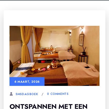
6 MAART, 2026
0 COMMENTS
SMSDAGBOEK
ONTSPANNEN MET EEN