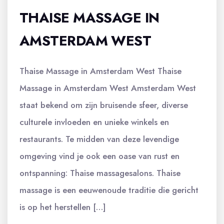
THAISE MASSAGE IN
AMSTERDAM WEST
Thaise Massage in Amsterdam West Thaise
Massage in Amsterdam West Amsterdam West
staat bekend om zijn bruisende sfeer, diverse
culturele invloeden en unieke winkels en
restaurants. Te midden van deze levendige
omgeving vind je ook een oase van rust en
ontspanning: Thaise massagesalons. Thaise
massage is een eeuwenoude traditie die gericht
is op het herstellen […]