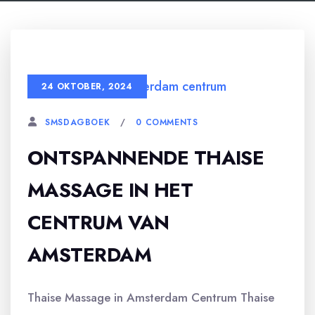
24 OKTOBER, 2024
0 COMMENTS
SMSDAGBOEK
ONTSPANNENDE THAISE
MASSAGE IN HET
CENTRUM VAN
AMSTERDAM
Thaise Massage in Amsterdam Centrum Thaise