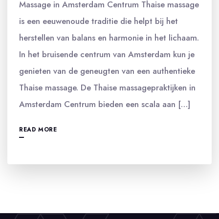
Massage in Amsterdam Centrum Thaise massage
is een eeuwenoude traditie die helpt bij het
herstellen van balans en harmonie in het lichaam.
In het bruisende centrum van Amsterdam kun je
genieten van de geneugten van een authentieke
Thaise massage. De Thaise massagepraktijken in
Amsterdam Centrum bieden een scala aan […]
READ MORE