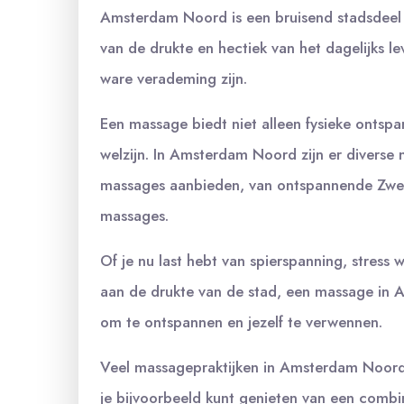
Amsterdam Noord is een bruisend stadsdeel 
van de drukte en hectiek van het dagelijks
ware verademing zijn.
Een massage biedt niet alleen fysieke ontsp
welzijn. In Amsterdam Noord zijn er diverse 
massages aanbieden, van ontspannende Zwee
massages.
Of je nu last hebt van spierspanning, stress
aan de drukte van de stad, een massage in 
om te ontspannen en jezelf te verwennen.
Veel massagepraktijken in Amsterdam Noord
je bijvoorbeeld kunt genieten van een combi