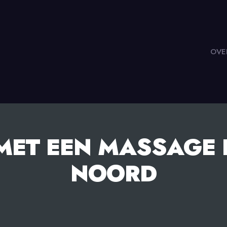
OVE
MET EEN MASSAGE 
NOORD