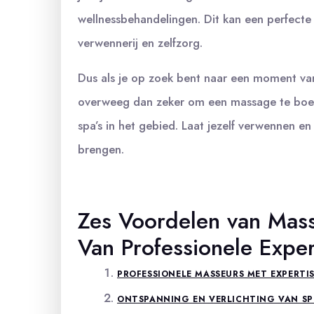
wellnessbehandelingen. Dit kan een perfecte 
verwennerij en zelfzorg.
Dus als je op zoek bent naar een moment va
overweeg dan zeker om een massage te boeke
spa’s in het gebied. Laat jezelf verwennen 
brengen.
Zes Voordelen van Mas
Van Professionele Expert
PROFESSIONELE MASSEURS MET EXPERTI
ONTSPANNING EN VERLICHTING VAN SP